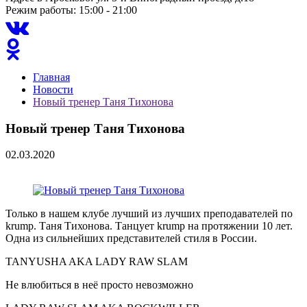
Режим работы: 15:00 - 21:00
Главная
Новости
Новый тренер Таня Тихонова
Новый тренер Таня Тихонова
02.03.2020
Только в нашем клубе лучший из лучших преподавателей по
krump. Таня Тихонова. Танцует krump на протяжении 10 лет.
Одна из сильнейших представителей стиля в России.
TANYUSHA AKA LADY RAW SLAM
Не влюбиться в неё просто невозможно