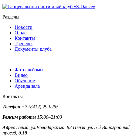
Разделы
Новости
О нас
Контакты
Тренеры
Документы клуба
Фотоальбомы
Видео
Обучение
Аренда зала
Контакты
Телефон
+7 (8412) 299-255
Режим работы
15:00–21:00
Адрес
Пенза, ул.Володарского, 82
Пенза, ул. 5-й Виноградный
проезд, д.18