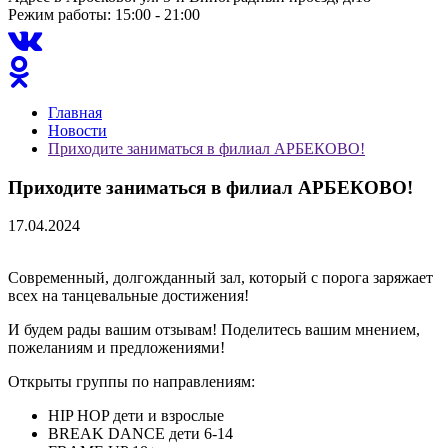
Режим работы: 15:00 - 21:00
Главная
Новости
Приходите заниматься в филиал АРБЕКОВО!
Приходите заниматься в филиал АРБЕКОВО!
17.04.2024
Современный, долгожданный зал, который с порога заряжает
всех на танцевальные достижения!
И будем рады вашим отзывам! Поделитесь вашим мнением,
пожеланиям и предложениями!
Открыты группы по направлениям:
HIP HOP дети и взрослые
BREAK DANCE дети 6-14