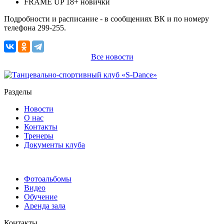
FRAME UP 18+ новички
Подробности и расписание - в сообщениях ВК и по номеру
телефона 299-255.
Все новости
Разделы
Новости
О нас
Контакты
Тренеры
Документы клуба
Фотоальбомы
Видео
Обучение
Аренда зала
Контакты