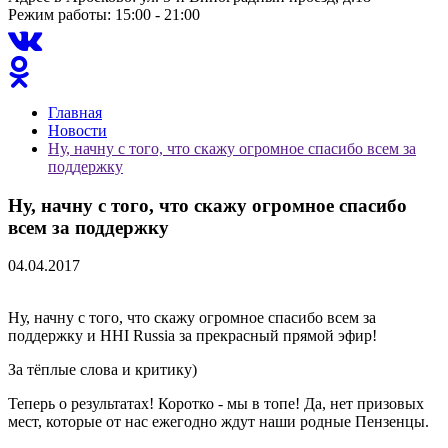
Режим работы: 15:00 - 21:00
Главная
Новости
Ну, начну с того, что скажу огромное спасибо всем за
поддержку
Ну, начну с того, что скажу огромное спасибо
всем за поддержку
04.04.2017
Ну, начну с того, что скажу огромное спасибо всем за
поддержку и HHI Russia за прекрасный прямой эфир!
За тёплые слова и критику)
Теперь о результатах! Коротко - мы в топе! Да, нет призовых
мест, которые от нас ежегодно ждут наши родные Пензенцы.