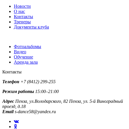
Новости
О нас
Контакты
Тренеры
Документы клуба
Фотоальбомы
Видео
Обучение
Аренда зала
Контакты
Телефон
+7 (8412) 299-255
Режим работы
15:00–21:00
Адрес
Пенза, ул.Володарского, 82
Пенза, ул. 5-й Виноградный
проезд, д.18
Email
s-dance58@yandex.ru