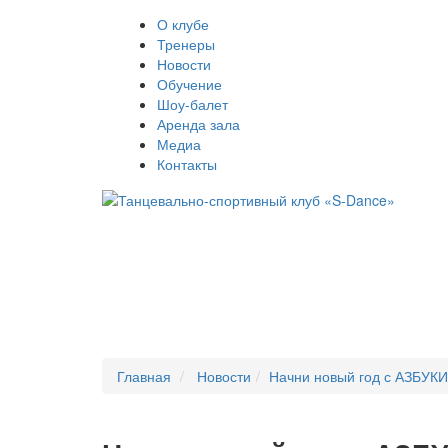
О клубе
Тренеры
Новости
Обучение
Шоу-балет
Аренда зала
Медиа
Контакты
Главная
Новости
Начни новый год с АЗБУК