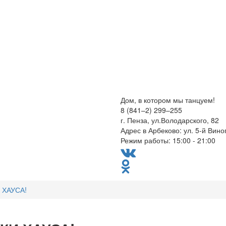
Дом, в котором мы танцуем!
8 (841–2) 299–255
г. Пенза, ул.Володарского, 82
Адрес в Арбеково: ул. 5-й Вино
Режим работы: 15:00 - 21:00
И ХАУСА!