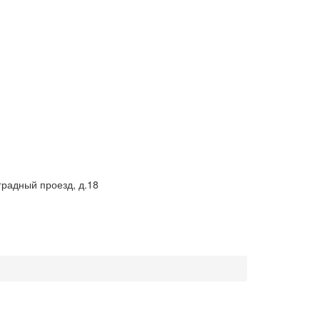
градный проезд, д.18