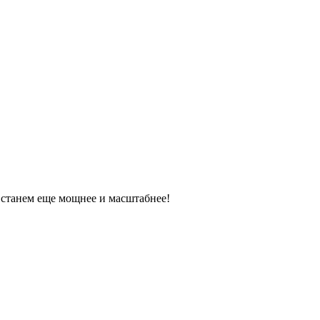
танем еще мощнее и масштабнее!